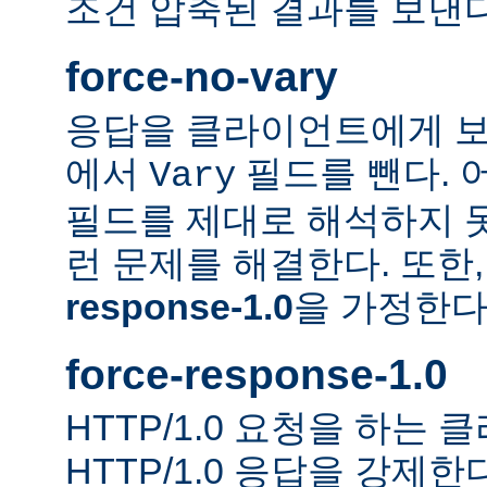
조건 압축된 결과를 보낸다
force-no-vary
응답을 클라이언트에게 보
에서
필드를 뺀다. 
Vary
필드를 제대로 해석하지 못
런 문제를 해결한다. 또한
response-1.0
을 가정한다
force-response-1.0
HTTP/1.0 요청을 하는
HTTP/1.0 응답을 강제한