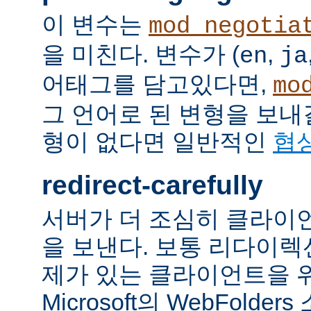
이 변수는
mod_negotia
을 미친다. 변수가 (
,
en
ja
어태그를 담고있다면,
mo
그 언어로 된 변형을 보내
형이 없다면 일반적인
협
redirect-carefully
서버가 더 조심히 클라이
을 보낸다. 보통 리다이
제가 있는 클라이언트을 
Microsoft의 WebFolde