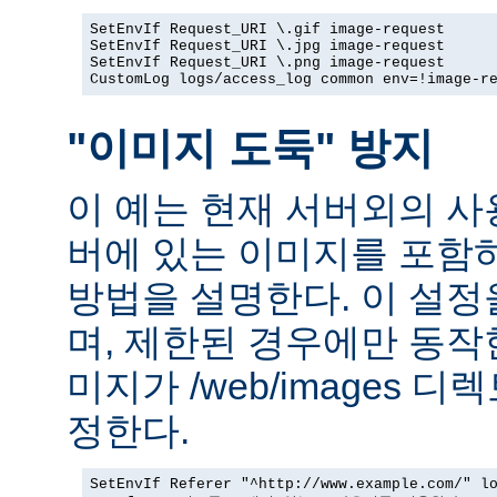
SetEnvIf Request_URI \.gif image-request

SetEnvIf Request_URI \.jpg image-request

SetEnvIf Request_URI \.png image-request

CustomLog logs/access_log common env=!image-r
"이미지 도둑" 방지
이 예는 현재 서버외의 
버에 있는 이미지를 포함
방법을 설명한다. 이 설
며, 제한된 경우에만 동작
미지가 /web/images 
정한다.
SetEnvIf Referer "^http://www.example.com/" lo