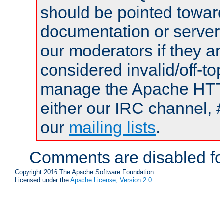
should be pointed towar
documentation or serve
our moderators if they a
considered invalid/off-t
manage the Apache HTTP
either our IRC channel, 
our
mailing lists
.
Comments are disabled fo
Copyright 2016 The Apache Software Foundation.
Licensed under the
Apache License, Version 2.0
.