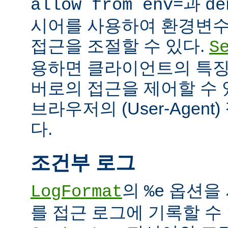
과
allow from env=
de
시어를 사용하여 환경변수
접근을 조절할 수 있다.
S
용하면 클라이언트의 특징
버로의 접근을 제어할 수 있
브라우저의 (User-Agent
다.
조건부 로그
의
옵션을 
LogFormat
%e
를 접근 로그에 기록할 수 