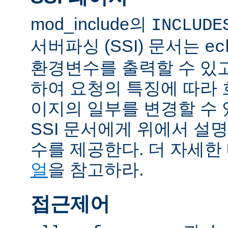
mod_include의
INCLUDE
서버파싱 (SSI) 문서는
ec
환경변수를 출력할 수 있
하여 요청의 특징에 따라
이지의 일부를 변경할 수 
SSI 문서에게 위에서 설명
수를 제공한다. 더 자세한
얼
을 참고하라.
접근제어