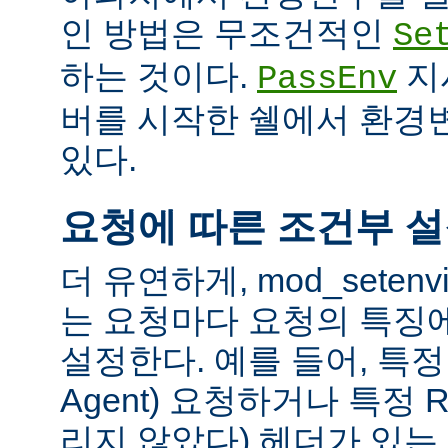
인 방법은 무조건적인
Se
하는 것이다.
지
PassEnv
버를 시작한 쉘에서 환경
있다.
요청에 따른 조건부 
더 유연하게, mod_sete
는 요청마다 요청의 특징
설정한다. 예를 들어, 특정 
Agent) 요청하거나 특정 R
리지 않았다) 헤더가 있는