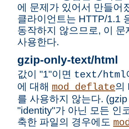
에 문제가 있어서 만들어졌다.
클라이언트는 HTTP/1.1
동작하지 않으므로, 이 
사용한다.
gzip-only-text/html
값이 "1"이면
text/html
에 대해
의
mod_deflate
를 사용하지 않는다. (gzi
"identity"가 아닌 모든
축한 파일의 경우에도
mo