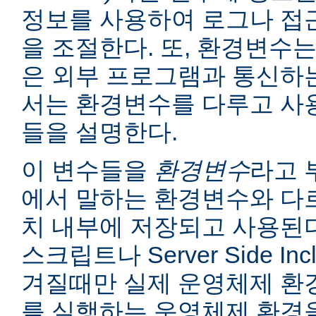
정보를 사용하여 로그나 접
을 조절한다. 또, 환경변수는
은 외부 프로그램과 통신하는
서는 환경변수를 다루고 사
들을 설명한다.
이 변수들을
환경변수
라고 
에서 말하는 환경변수와 다르
치 내부에 저장되고 사용된다
스크립트나 Server Side I
겨질때만 실제 운영체제 환
를 실행하는 운영체제 환경