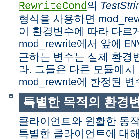
의
TestStri
RewriteCond
형식을 사용하면 mod_rew
이 환경변수에 따라 다르
mod_rewrite에서 앞에
EN
근하는 변수는 실제 환경
라. 그들은 다른 모듈에서
mod_rewrite에 한정된 변
특별한 목적의 환경
클라이언트와 원활한 동
특별한 클라이언트에 대해