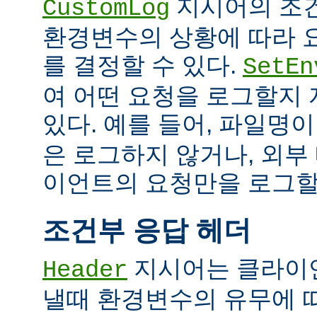
지시어의 조
CustomLog
환경변수의 상황에 따라 
를 결정할 수 있다.
SetEn
여 어떤 요청을 로그할지
있다. 예를 들어, 파일명
은 로그하지 않거나, 외부
이언트의 요청만을 로그할 
조건부 응답 헤더
지시어는 클라이
Header
낼때 환경변수의 유무에 따