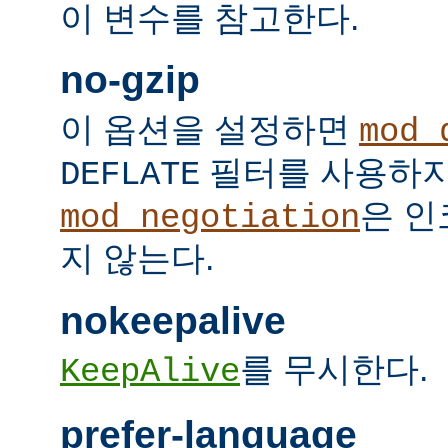
이 변수를 참고한다.
no-gzip
이 옵션을 설정하면
mod_
필터를 사용하지
DEFLATE
은 인
mod_negotiation
지 않는다.
nokeepalive
를 무시한다.
KeepAlive
prefer-language