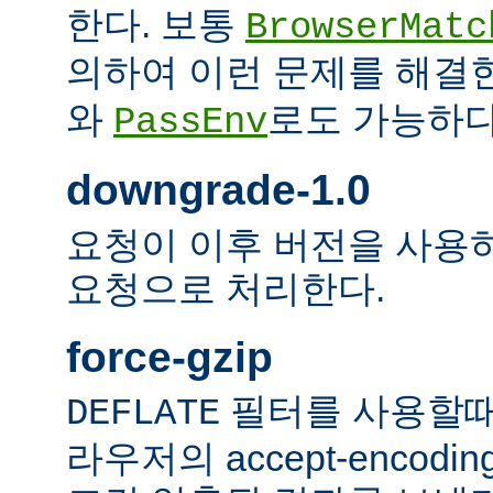
한다. 보통
BrowserMatc
의하여 이런 문제를 해결
와
로도 가능하다
PassEnv
downgrade-1.0
요청이 이후 버전을 사용하더
요청으로 처리한다.
force-gzip
필터를 사용할때
DEFLATE
라우저의 accept-encod