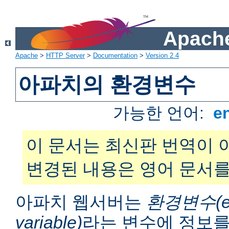
Apache
Apache
>
HTTP Server
>
Documentation
>
Version 2.4
아파치의 환경변수
가능한 언어:
e
이 문서는 최신판 번역이 
변경된 내용은 영어 문서를
아파치 웹서버는
환경변수(en
variable)
라는 변수에 정보를 