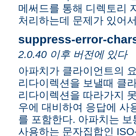
메써드를 통해 디렉토리 
처리하는데 문제가 있어서
suppress-error-char
2.0.40 이후 버전에 있다
아파치가 클라이언트의 요
리다이렉션을 보낼때 클
리다이렉션을 따라가지 못
우에 대비하여 응답에 사
를 포함한다. 아파치는 보
사용하는 문자집합인 ISO-