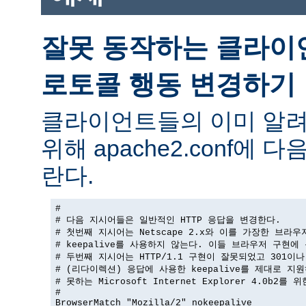
잘못 동작하는 클라이
로토콜 행동 변경하기
클라이언트들의 이미 알려
위해 apache2.conf에
란다.
#

# 다음 지시어들은 일반적인 HTTP 응답을 변경한다.

# 첫번째 지시어는 Netscape 2.x와 이를 가장한 브라우
# keepalive를 사용하지 않는다. 이들 브라우저 구현에 
# 두번째 지시어는 HTTP/1.1 구현이 잘못되었고 301이나 
# (리다이렉션) 응답에 사용한 keepalive를 제대로 지원
# 못하는 Microsoft Internet Explorer 4.0b2를 
#

BrowserMatch "Mozilla/2" nokeepalive
