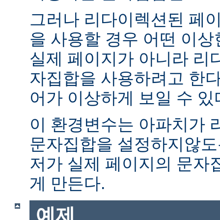
그러나 리다이렉션된 페이
을 사용할 경우 어떤 이
실제 페이지가 아니라 리
자집합을 사용하려고 한다.
어가 이상하게 보일 수 있
이 환경변수는 아파치가 
문자집합을 설정하지않도록
저가 실제 페이지의 문자
게 만든다.
예제