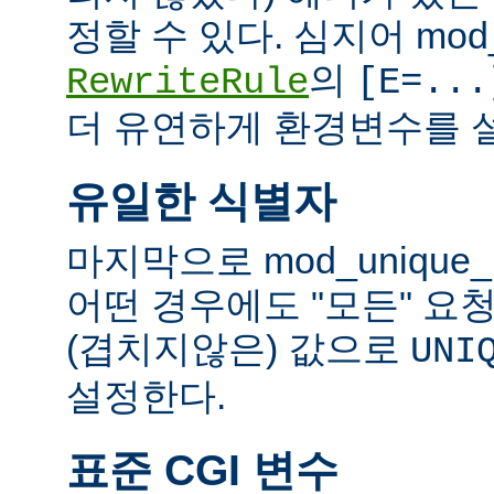
정할 수 있다. 심지어 mod_
의
RewriteRule
[E=...
더 유연하게 환경변수를 설
유일한 식별자
마지막으로 mod_unique
어떤 경우에도 "모든" 요
(겹치지않은) 값으로
UNI
설정한다.
표준 CGI 변수