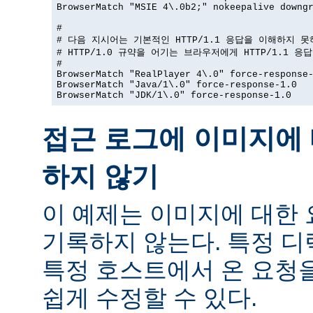
BrowserMatch "MSIE 4\.0b2;" nokeepalive downgr
#

# 다음 지시어는 기본적인 HTTP/1.1 응답을 이해하지 못
# HTTP/1.0 규약을 어기는 브라우저에게 HTTP/1.1 응
#

BrowserMatch "RealPlayer 4\.0" force-response-
BrowserMatch "Java/1\.0" force-response-1.0

BrowserMatch "JDK/1\.0" force-response-1.0
접근 로그에 이미지에 
하지 않기
이 예제는 이미지에 대한
기록하지 않는다. 특정 
특정 호스트에서 온 요청
쉽게 수정할 수 있다.