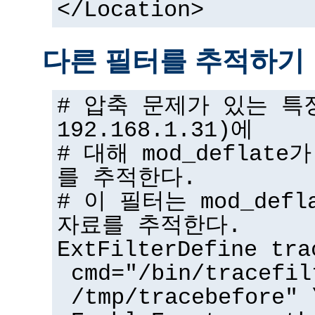
</Location>
다른 필터를 추적하기
# 압축 문제가 있는 특
192.168.1.31)에
# 대해 mod_deflat
를 추적한다.
# 이 필터는 mod_def
자료를 추적한다.
ExtFilterDefine tra
cmd="/bin/tracefil
/tmp/tracebefore" 