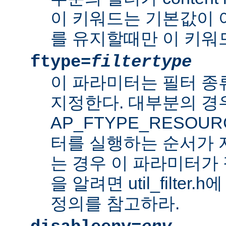
이 키워드는 기본값이 
를 유지할때만 이 키워
ftype=
filtertype
이 파라미터는 필터 종
지정한다. 대부분의 경
AP_FTYPE_RESOU
터를 실행하는 순서가
는 경우 이 파라미터가 
을 알려면 util_filter.
정의를 참고하라.