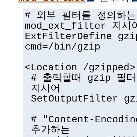
# 외부 필터를 정의하는
mod_ext_filter 지시
ExtFilterDefine gzi
cmd=/bin/gzip
<Location /gzipped>
# 출력할때 gzip 필터
지시어
SetOutputFilter gz
# "Content-Encodi
추가하는