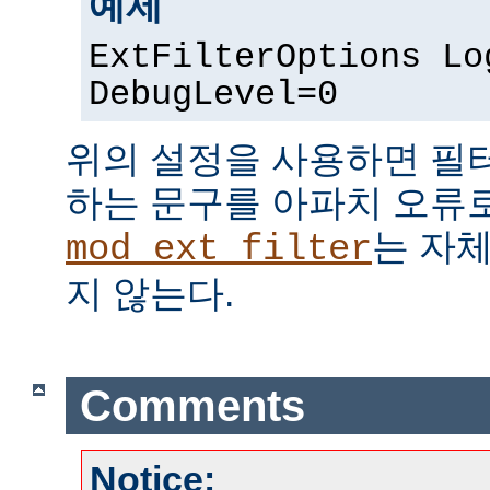
예제
ExtFilterOptions Lo
DebugLevel=0
위의 설정을 사용하면 필
하는 문구를 아파치 오류
는 자
mod_ext_filter
지 않는다.
Comments
Notice: