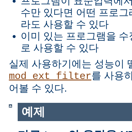
프로그램이 표준입력에서
수만 있다면 어떤 프로그
라도 사용할 수 있다
이미 있는 프로그램을 수
로 사용할 수 있다
실제 사용하기에는 성능이 
를 사용
mod_ext_filter
어볼 수 있다.
예제