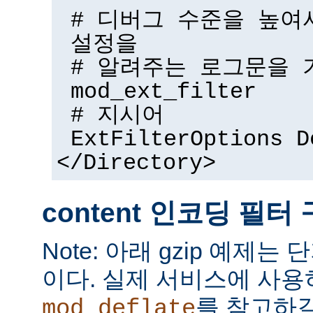
# 디버그 수준을 높여
설정을
# 알려주는 로그문을 
mod_ext_filter
# 지시어
ExtFilterOptions D
</Directory>
content 인코딩 필터
Note: 아래 gzip 예제는
이다. 실제 서비스에 사
를 참고하길
mod_deflate