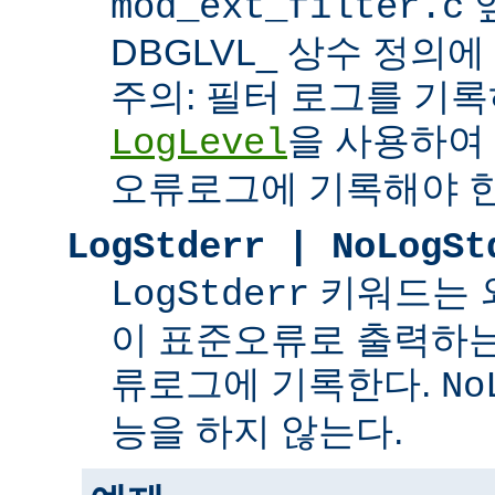
mod_ext_filter.c
DBGLVL_ 상수 정의
주의: 필터 로그를 기록
을 사용하여
LogLevel
오류로그에 기록해야 한
LogStderr | NoLogSt
키워드는 
LogStderr
이 표준오류로 출력하는
류로그에 기록한다.
No
능을 하지 않는다.