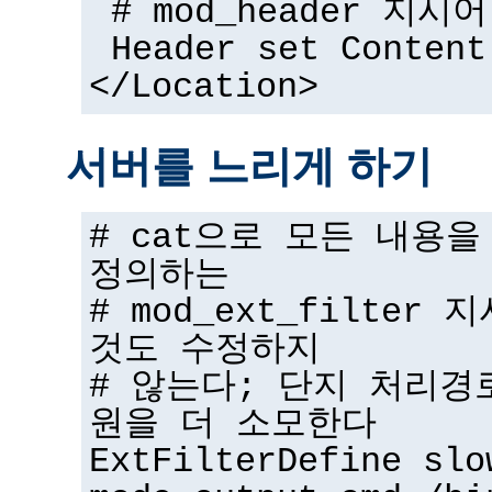
# mod_header 지시어
Header set Content
</Location>
서버를 느리게 하기
# cat으로 모든 내용
정의하는
# mod_ext_filter
것도 수정하지
# 않는다; 단지 처리경
원을 더 소모한다
ExtFilterDefine slo