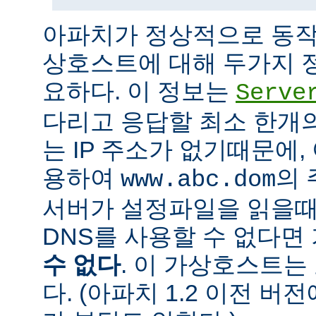
아파치가 정상적으로 동작
상호스트에 대해 두가지 
요하다. 이 정보는
Serve
다리고 응답할 최소 한개의 
는 IP 주소가 없기때문에,
용하여
의 
www.abc.dom
서버가 설정파일을 읽을때
DNS를 사용할 수 없다
수 없다
. 이 가상호스트는
다. (아파치 1.2 이전 