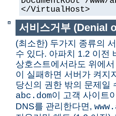
DocumentRoot /www/a
</VirtualHost>
서비스거부 (Denial of
(최소한) 두가지 종류의
수 있다. 아파치 1.2 이전
상호스트에서라도 위에서 말
이 실패하면 서버가 켜지지
당신의 권한 밖의 문제일 수
이 고객 사이트
abc.dom
DNS를 관리한다면,
www.