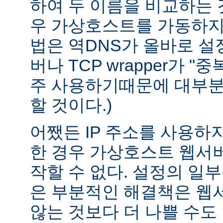
하여 두 이름을 비교하는 
우 가상호스트를 가동하지 
법은 역DNS가 올바로 설정
버나 TCP wrapper가 "
주 사용하기때문에 대부분
할 것이다.)
어쨌든 IP 주소를 사용하
한 경우 가상호스트 웹서버
작할 수 없다. 설정의 일
은 부분적인 해결책은 웹
않는 것보다 더 나쁠 수도 