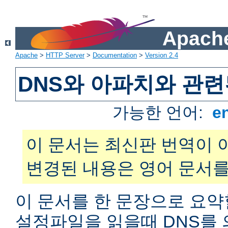
Apache
Apache
>
HTTP Server
>
Documentation
>
Version 2.4
DNS와 아파치와 관련
가능한 언어:
e
이 문서는 최신판 번역이 
변경된 내용은 영어 문서를
이 문서를 한 문장으로 요약
설정파일을 읽을때 DNS를