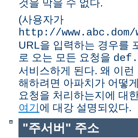
것을 막을 수 없다.
(사용자가
http://www.abc.dom/
URL을 입력하는 경우를 포함
로 오는 모든 요청을
def.
서비스하게 된다. 왜 이런
해하려면 아파치가 어떻게
요청을 처리하는지에 대한
여기
에 대강 설명되있다.
"주서버" 주소