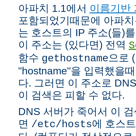
아파치 1.1에서
이름기반 
포함되었기때문에 아파치
는 호스트의 IP 주소(들)
이 주소는 (있다면) 전역
S
함수
으로 
gethostname
"hostname"을 입력했을
다. 그러면 이 주소로 DN
이 검색은 피할 수 없다.
DNS 서버가 죽어서 이 
면
에 호스트
/etc/hosts