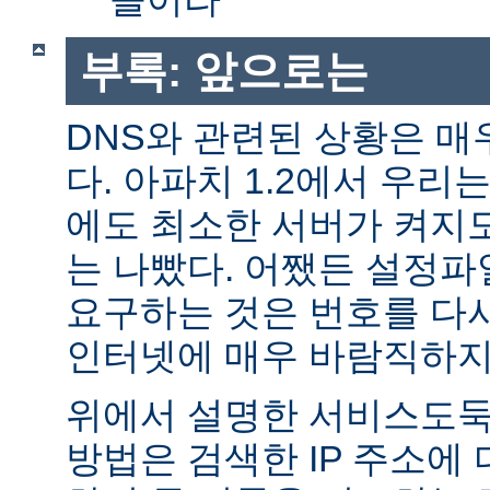
부록: 앞으로는
DNS와 관련된 상황은 매
다. 아파치 1.2에서 우리
에도 최소한 서버가 켜지
는 나빴다. 어쨌든 설정파일
요구하는 것은 번호를 다
인터넷에 매우 바람직하지
위에서 설명한 서비스도둑
방법은 검색한 IP 주소에 