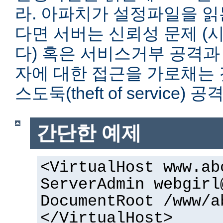
라. 아파치가 설정파일을 읽
다면 서버는 신뢰성 문제 (
다) 혹은 서비스거부 공격과
자에 대한 접근을 가로채는 
스도둑(theft of service)
간단한 예제
<VirtualHost www.ab
ServerAdmin webgirl
DocumentRoot /www/a
</VirtualHost>