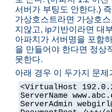
서버가 부팅도 안한다.) 즉
가상호스트라면 가상호스
지않고, ip기반이라면 대
아파치가 서버명을 포함하여
을 만들어야 한다면 정상적
못한다.
아래 경우 이 두가지 문제
<VirtualHost 192.0.
ServerName www.abc.
ServerAdmin webgirl