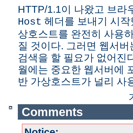
HTTP/1.1이 나왔고 브
헤더를 보내기 시작했
Host
상호스트를 완전히 사용하
질 것이다. 그러면 웹서버
검색을 할 필요가 없어진다.
월에는 중요한 웹서버에 
반 가상호스트가 널리 사
Comments
Notice: