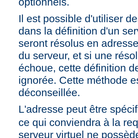
optionnels.
Il est possible d'utiliser 
dans la définition d'un ser
seront résolus en adress
du serveur, et si une rés
échoue, cette définition d
ignorée. Cette méthode e
déconseillée.
L'adresse peut être spéci
ce qui conviendra à la re
serveur virtuel ne possède