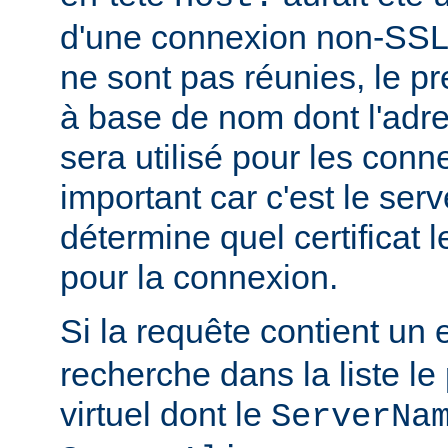
d'une connexion non-SSL.
ne sont pas réunies, le pr
à base de nom dont l'adr
sera utilisé pour les con
important car c'est le serv
détermine quel certificat l
pour la connexion.
Si la requête contient un 
recherche dans la liste le
virtuel dont le
ServerNa