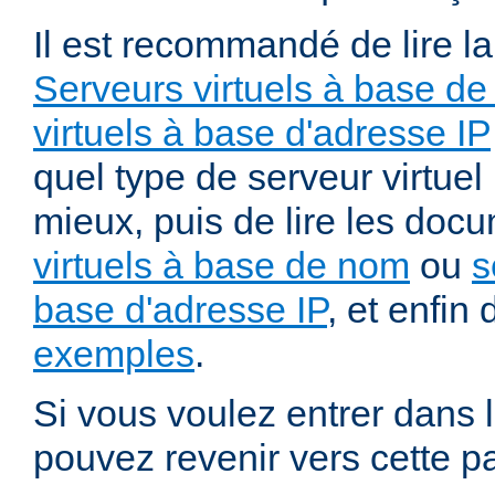
Il est recommandé de lire l
Serveurs virtuels à base de
virtuels à base d'adresse IP
quel type de serveur virtuel
mieux, puis de lire les doc
virtuels à base de nom
ou
s
base d'adresse IP
, et enfin 
exemples
.
Si vous voulez entrer dans l
pouvez revenir vers cette p