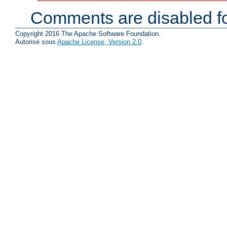
Comments are disabled fo
Copyright 2016 The Apache Software Foundation.
Autorisé sous
Apache License, Version 2.0
.