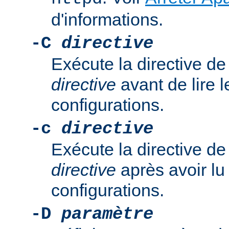
d'informations.
-C
directive
Exécute la directive de
directive
avant de lire l
configurations.
-c
directive
Exécute la directive de
directive
après avoir lu 
configurations.
-D
paramètre