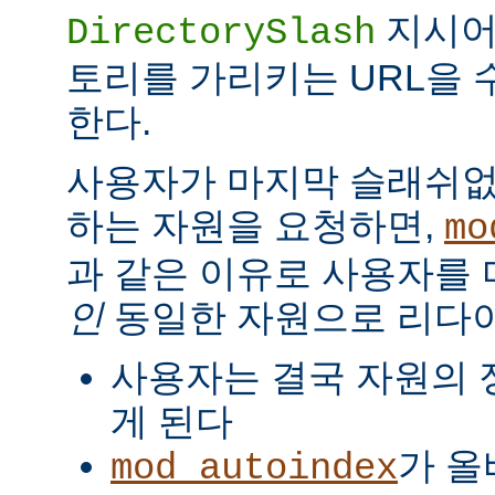
지시
DirectorySlash
토리를 가리키는 URL을 
한다.
사용자가 마지막 슬래쉬없
하는 자원을 요청하면,
mo
과 같은 이유로 사용자를
인
동일한 자원으로 리다
사용자는 결국 자원의 
게 된다
가 올
mod_autoindex