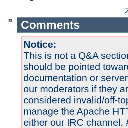
Comments
Notice:
This is not a Q&A sect
should be pointed towar
documentation or serve
our moderators if they a
considered invalid/off-t
manage the Apache HTTP
either our IRC channel, 