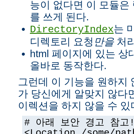
능이 없다면 이 모듈은
를 쓰게 된다.
는 
DirectoryIndex
디렉토리 요청
만을
처리
html 페이지에 있는 상
올바로 동작한다.
그런데 이 기능을 원하지
가 당신에게 알맞지 않다
이렉션을 하지 않을 수 있
# 아래 보안 경고 참고
<Location /some/pat