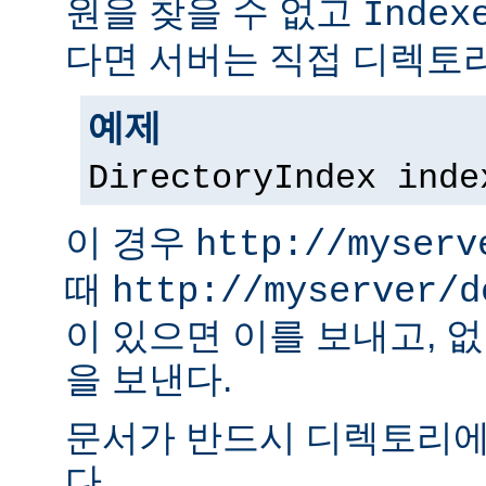
원을 찾을 수 없고
Index
다면 서버는 직접 디렉토리
예제
DirectoryIndex inde
이 경우
http://myserv
때
http://myserver/d
이 있으면 이를 보내고, 
을 보낸다.
문서가 반드시 디렉토리에
다.