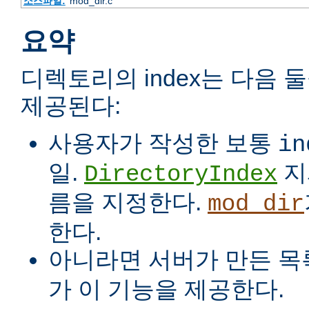
소스파일:
mod_dir.c
요약
디렉토리의 index는 다음 
제공된다:
사용자가 작성한 보통
in
일.
지
DirectoryIndex
름을 지정한다.
mod_dir
한다.
아니라면 서버가 만든 목
가 이 기능을 제공한다.