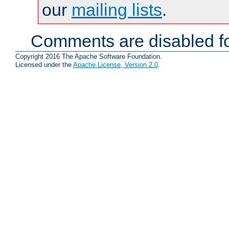
our
mailing lists
.
Comments are disabled fo
Copyright 2016 The Apache Software Foundation.
Licensed under the
Apache License, Version 2.0
.