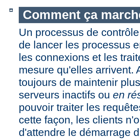
Comment ça march
Un processus de contrôle
de lancer les processus e
les connexions et les trait
mesure qu'elles arrivent.
toujours de maintenir plu
serveurs inactifs ou
en ré
pouvoir traiter les requêt
cette façon, les clients n'
d'attendre le démarrage 