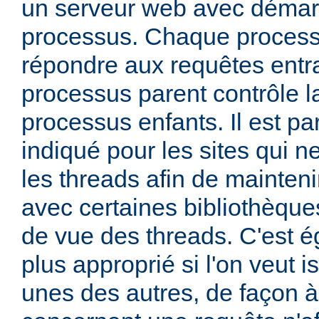
un serveur web avec démar
processus. Chaque process
répondre aux requêtes entra
processus parent contrôle la
processus enfants. Il est pa
indiqué pour les sites qui ne
les threads afin de mainteni
avec certaines bibliothèque
de vue des threads. C'est 
plus approprié si l'on veut i
unes des autres, de façon 