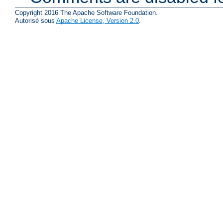
Copyright 2016 The Apache Software Foundation.
Autorisé sous
Apache License, Version 2.0
.