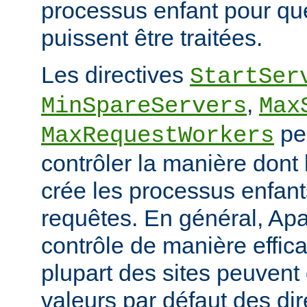
processus enfant pour qu
puissent être traitées.
Les directives
StartSer
,
MinSpareServers
Max
pe
MaxRequestWorkers
contrôler la manière dont
crée les processus enfants
requêtes. En général, Apa
contrôle de manière effica
plupart des sites peuvent
valeurs par défaut des dir