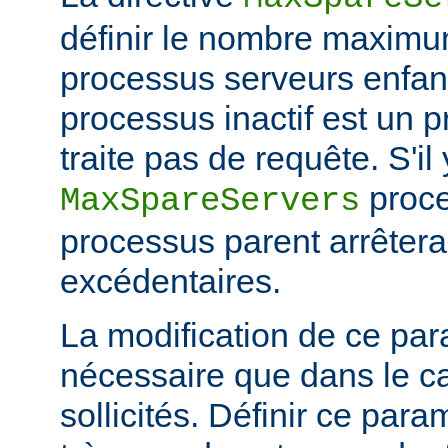
définir le nombre maximu
processus serveurs enfa
processus inactif est un 
traite pas de requête. S'il
proce
MaxSpareServers
processus parent arrêtera
excédentaires.
La modification de ce par
nécessaire que dans le ca
sollicités. Définir ce par