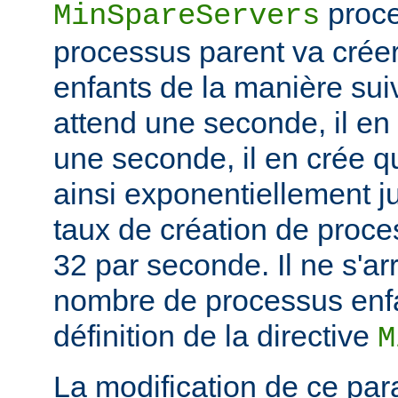
proce
MinSpareServers
processus parent va crée
enfants de la manière suiv
attend une seconde, il en
une seconde, il en crée q
ainsi exponentiellement j
taux de création de proce
32 par seconde. Il ne s'ar
nombre de processus enfa
définition de la directive
M
La modification de ce par