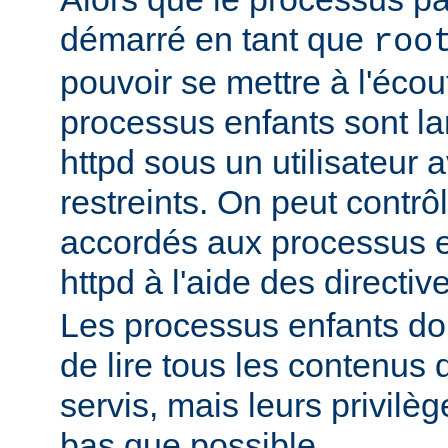
démarré en tant que
roo
pouvoir se mettre à l'écout
processus enfants sont l
httpd sous un utilisateur 
restreints. On peut contrôl
accordés aux processus 
httpd à l'aide des directi
Les processus enfants do
de lire tous les contenus 
servis, mais leurs privilè
bas que possible.