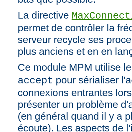
La directive
MaxConnect
permet de contrôler la fré
serveur recycle ses proce
plus anciens et en en la
Ce module MPM utilise l
pour sérialiser l'
accept
connexions entrantes lor
présenter un problème d'a
(en général quand il y a 
écoute). Les aspects de l